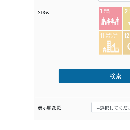
SDGs
検索
表示順変更